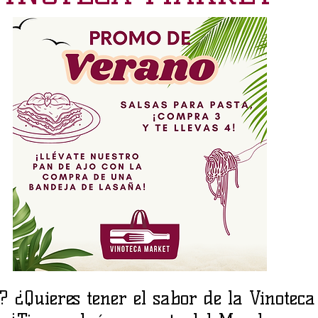
r? ¿Quieres tener el sabor de la Vinoteca