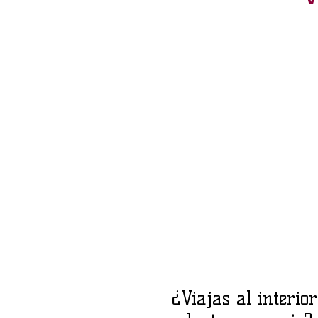
¿Viajas al interio