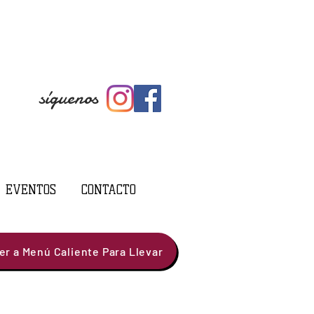
síguenos
EVENTOS
CONTACTO
er a Menú Caliente Para Llevar