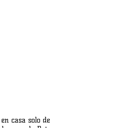
 en casa solo de