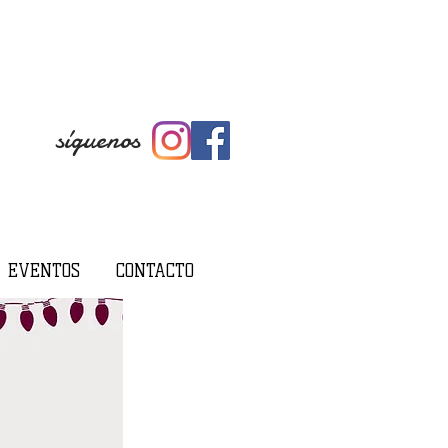
síguenos
EVENTOS
CONTACTO