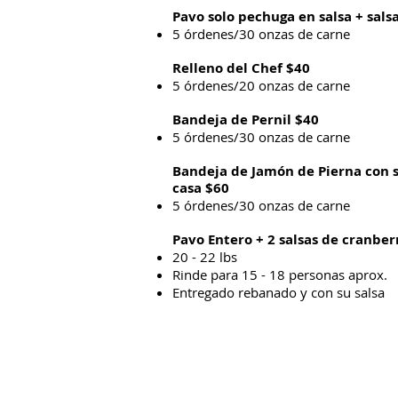
Pavo solo pechuga en salsa + sal
5 órdenes/30 onzas de carne
Relleno del Chef $40​
5 órdenes/20 onzas de carne
Bandeja de Pernil $40
5 órdenes/30 onzas de carne
Bandeja de Jamón de Pierna con s
casa $60
5 órdenes/30 onzas de carne
Pavo Entero + 2 salsas de cranber
20 - 22 lbs
Rinde para 15 - 18 personas aprox.
Entregado rebanado y con su salsa