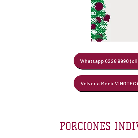
Whatsapp 6228 9990 (cli
Volver a Menú VINOTE
PORCIONES INDI