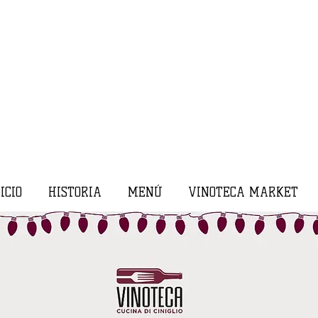
ICIO
HISTORIA
MENÚ
VINOTECA MARKET