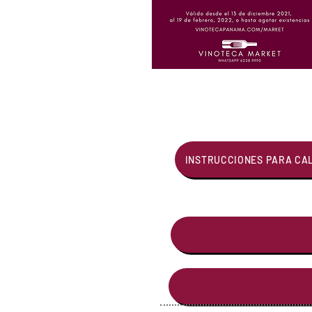
INSTRUCCIONES PARA CA